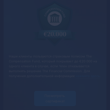
Наши клиенты пользуются страховым полисом The
Compensation Fund, который покрывает до €20 000 на
одного клиента в случае, если Член отказывается
выполнять решение The Financial Commission.
Для
получения дополнительной информации
нажмите здесь
.
Посмотреть 
сертификат