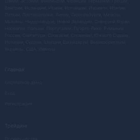
Дании, Эстонии, Финляндии, Франции, Германии, Греции,
Венгрии, Исландии, Ирана, Ирландии, Израиля, Италии,
Латвии, Лихтенштейна, Литвы, Люксембурга, Мальты,
Мьянмы, Нидерландов, Новой Зеландии, Северной Кореи,
Норвегии, Польши, Португалии, Пуэрто-Рико, Румынии,
России, Сингапура, Словакии, Словении, Южного Судана,
Испании, Судана, Швеции, Швейцарии, Великобритании,
Украины, США, Йемена.
Главная
Бесплатное демо
Вход
Регистрация
Трейдинг
Преимущества