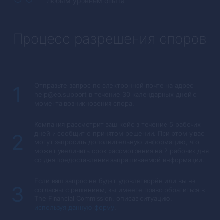
любым уровнем опыта
Процесс разрешения споров
Отправьте запрос по электронной почте на адрес
1
help@eo.support в течение 30 календарных дней с
момента возникновения спора.
Компания рассмотрит ваш кейс в течение 5 рабочих
дней и сообщит о принятом решении. При этом у вас
2
могут запросить дополнительную информацию, что
может увеличить срок рассмотрения на 2 рабочих дня
со дня предоставления запрашиваемой информации.
Если ваш запрос не будет удовлетворён или вы не
3
согласны с решением, вы имеете право обратиться в
The Financial Commission, описав ситуацию,
используя данную форму
.