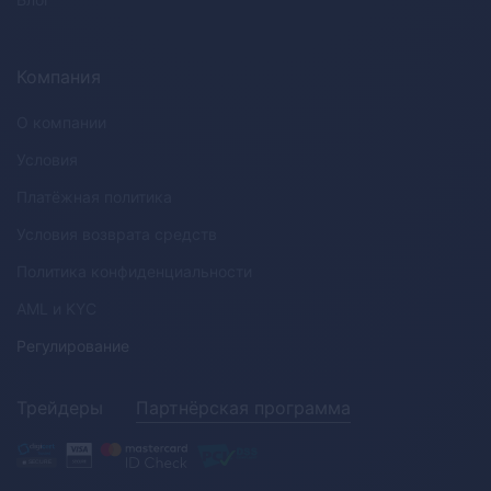
Компания
О компании
Условия
Платёжная политика
Условия возврата средств
Политика конфиденциальности
AML
и
KYC
Регулирование
Трейдеры
Партнёрская программа