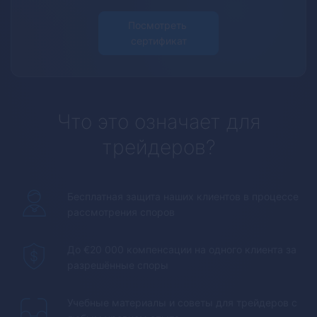
Посмотреть 
сертификат
Что это означает для
трейдеров?
Бесплатная защита наших клиентов в процессе
рассмотрения споров
До €20 000 компенсации на одного клиента за
разрешённые споры
Учебные материалы и советы для трейдеров с