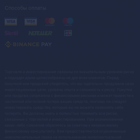
Способы оплаты
Торговля и инвестирование связаны со значительным уровнем риска
и подходят и/или целесообразны не для всех клиентов. Перед
покупкой или продажей убедитесь, что вы тщательно продумали свои
инвестиционные цели, уровень опыта и склонность к риску. Покупка
или продажа сопряжена с финансовыми рисками и может привести к
частичной или полной потере ваших средств, поэтому не следует
инвестировать средства, которые вы не можете позволить себе
потерять. Вы должны знать и полностью понимать все риски,
связанные с торговлей и инвестированием. При возникновении
каких-либо сомнений обратитесь за советом к независимому
финансовому консультанту. Вам предоставляются ограниченные
неисключительные права на использование интеллектуальной