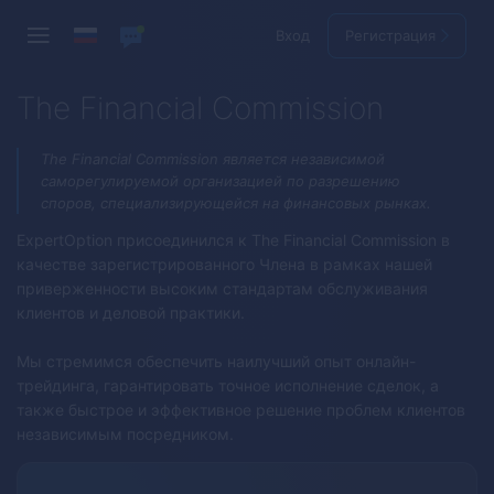
Вход
Регистрация
The Financial Commission
The Financial Commission является независимой
саморегулируемой организацией по разрешению
споров, специализирующейся на финансовых рынках.
ExpertOption
присоединился к The Financial Commission в
качестве зарегистрированного Члена в рамках нашей
приверженности высоким стандартам обслуживания
клиентов и деловой практики.
Мы стремимся обеспечить наилучший опыт онлайн-
трейдинга, гарантировать точное исполнение сделок, а
также быстрое и эффективное решение проблем клиентов
независимым посредником.