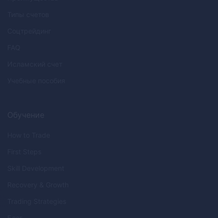
Типы счетов
Соцтрейдинг
FAQ
Исламский счет
Учебные пособия
Обучение
How to Trade
First Steps
Skill Development
Recovery & Growth
Trading Strategies
Блог