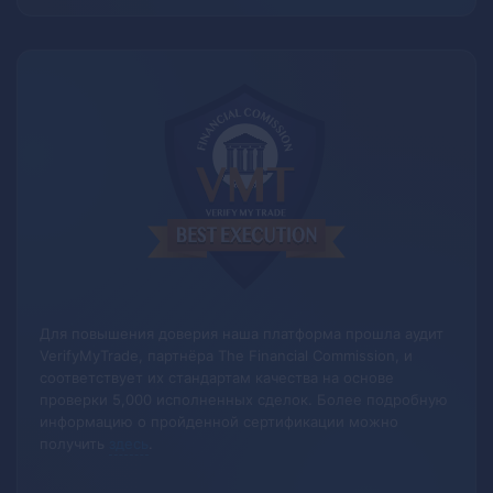
Для повышения доверия наша платформа прошла аудит
VerifyMyTrade, партнёра The Financial Commission, и
соответствует их стандартам качества на основе
проверки 5,000 исполненных сделок.
Более подробную
информацию о пройденной сертификации можно
получить
здесь
.