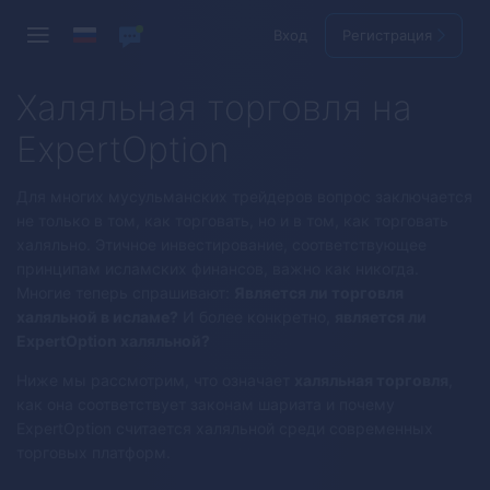
Вход
Регистрация
Халяльная торговля на
ExpertOption
Для многих мусульманских трейдеров вопрос заключается
не только в том, как торговать, но и в том, как торговать
халяльно. Этичное инвестирование, соответствующее
принципам исламских финансов, важно как никогда.
Многие теперь спрашивают:
Является ли торговля
халяльной в исламе?
И более конкретно,
является ли
ExpertOption халяльной?
Ниже мы рассмотрим, что означает
халяльная торговля
,
как она соответствует законам шариата и почему
ExpertOption считается халяльной среди современных
торговых платформ.