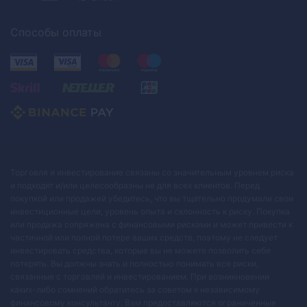
Способы оплаты
Торговля и инвестирование связаны со значительным уровнем риска
и подходят и/или целесообразны не для всех клиентов. Перед
покупкой или продажей убедитесь, что вы тщательно продумали свои
инвестиционные цели, уровень опыта и склонность к риску. Покупка
или продажа сопряжена с финансовыми рисками и может привести к
частичной или полной потере ваших средств, поэтому не следует
инвестировать средства, которые вы не можете позволить себе
потерять. Вы должны знать и полностью понимать все риски,
связанные с торговлей и инвестированием. При возникновении
каких-либо сомнений обратитесь за советом к независимому
финансовому консультанту. Вам предоставляются ограниченные