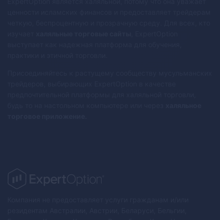
ExpertOption является халяльной, потому что она уважает
ценности исламских финансов и предоставляет трейдерам
четкую, беспроцентную и прозрачную среду. Для всех, кто
изучает
халяльные торговые сайты
, ExpertOption
выступает как надежная платформа для обучения,
практики и этичной торговли.
Присоединяйтесь к растущему сообществу мусульманских
трейдеров, выбирающих ExpertOption в качестве
предпочтительной платформы для халяльной торговли,
будь то на настольном компьютере или через
халяльное
торговое приложение.
Компания не предоставляет услуги гражданам и/или
резидентам Австралии, Австрии, Беларуси, Бельгии,