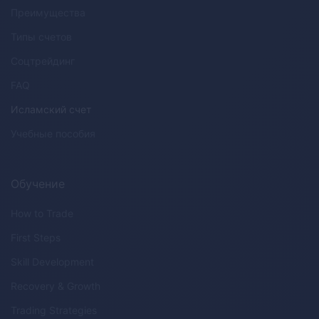
Преимущества
Типы счетов
Соцтрейдинг
FAQ
Исламский счет
Учебные пособия
Обучение
How to Trade
First Steps
Skill Development
Recovery & Growth
Trading Strategies