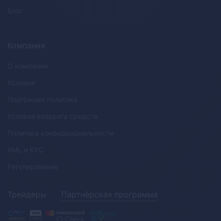
Блог
Компания
О компании
Условия
Платёжная политика
Условия возврата средств
Политика конфиденциальности
AML
и
KYC
Регулирование
Трейдеры
Партнёрская программа