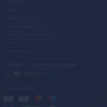
О компании
Условия
Платёжная политика
Условия возврата средств
Политика конфиденциальности
AML
и
KYC
Регулирование
Трейдеры
Партнёрская программа
Способы оплаты