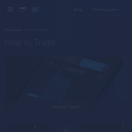
Вход
Регистрация
Обучение
How to Trade
How to Trade
How to Trade?