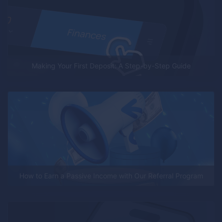
Making Your First Deposit: A Step-by-Step Guide
How to Earn a Passive Income with Our Referral Program