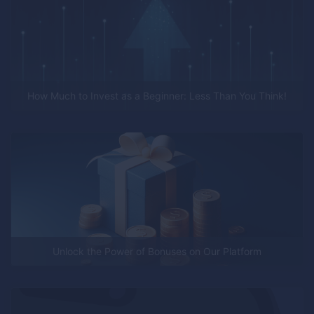
How Much to Invest as a Beginner: Less Than You Think!
Unlock the Power of Bonuses on Our Platform