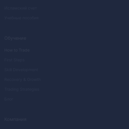
Исламский счет
Учебные пособия
Обучение
How to Trade
First Steps
Skill Development
Recovery & Growth
Trading Strategies
Блог
Компания