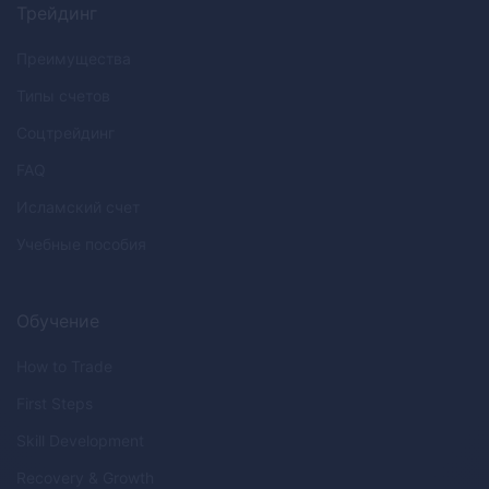
Трейдинг
Преимущества
Типы счетов
Соцтрейдинг
FAQ
Исламский счет
Учебные пособия
Обучение
How to Trade
First Steps
Skill Development
Recovery & Growth