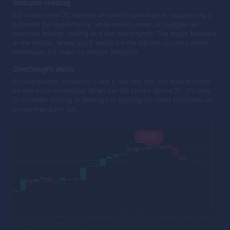
Indicator reading
RSI values over 70 indicate an overbought market, suggesting a
potential put opportunity, while values under 30 suggest an
oversold market, hinting at a call opportunity. The magic happens
in the middle, where you'll watch for the RSI line to cross these
thresholds for clues on market direction.
Overbought alerts
An overbought condition is like a red flag that the market might
be due for a correction. When the RSI climbs above 70, it's time
to consider locking in earnings or looking for short positions, as
prices may soon fall.