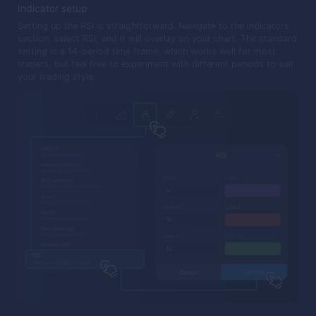
Indicator setup
Setting up the RSI is straightforward. Navigate to the indicators
section, select RSI, and it will overlay on your chart. The standard
setting is a 14-period time frame, which works well for most
traders, but feel free to experiment with different periods to suit
your trading style.