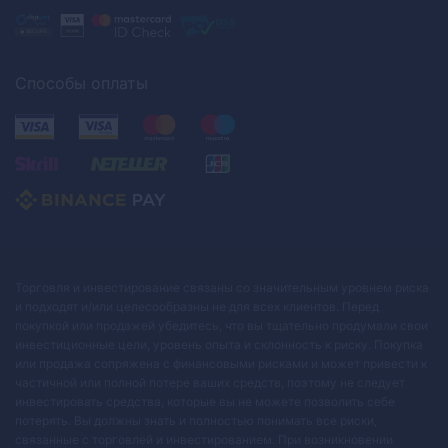
Способы оплаты
Торговля и инвестирование связаны со значительным уровнем риска
и подходят и/или целесообразны не для всех клиентов. Перед
покупкой или продажей убедитесь, что вы тщательно продумали свои
инвестиционные цели, уровень опыта и склонность к риску. Покупка
или продажа сопряжена с финансовыми рисками и может привести к
частичной или полной потере ваших средств, поэтому не следует
инвестировать средства, которые вы не можете позволить себе
потерять. Вы должны знать и полностью понимать все риски,
связанные с торговлей и инвестированием. При возникновении