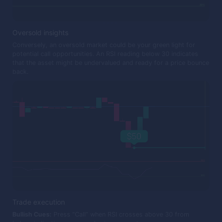
Oversold insights
Conversely, an oversold market could be your green light for
potential call opportunities. An RSI reading below 30 indicates
that the asset might be undervalued and ready for a price bounce
back.
Trade execution
Bullish Cues:
Press “Call” when RSI crosses above 30 from