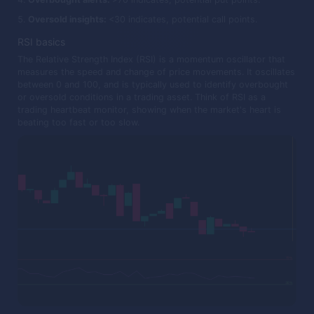
Oversold insights:
<30 indicates, potential call points.
RSI basics
The Relative Strength Index (RSI) is a momentum oscillator that
measures the speed and change of price movements. It oscillates
between 0 and 100, and is typically used to identify overbought
or oversold conditions in a trading asset. Think of RSI as a
trading heartbeat monitor, showing when the market's heart is
beating too fast or too slow.