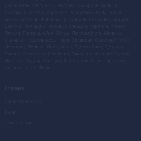
резидентам Австралии, Австрии, Беларуси, Бельгии,
Болгарии, Канады, Хорватии, Республики Кипр, Чехии,
Дании, Эстонии, Финляндии, Франции, Германии, Греции,
Венгрии, Исландии, Ирана, Ирландии, Израиля, Италии,
Латвии, Лихтенштейна, Литвы, Люксембурга, Мальты,
Мьянмы, Нидерландов, Новой Зеландии, Северной Кореи,
Норвегии, Польши, Португалии, Пуэрто-Рико, Румынии,
России, Сингапура, Словакии, Словении, Южного Судана,
Испании, Судана, Швеции, Швейцарии, Великобритании,
Украины, США, Йемена.
Главная
Бесплатное демо
Вход
Регистрация