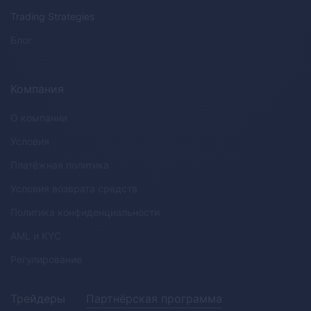
Trading Strategies
Блог
Компания
О компании
Условия
Платёжная политика
Условия возврата средств
Политика конфиденциальности
AML
и
KYC
Регулирование
Трейдеры
Партнёрская программа